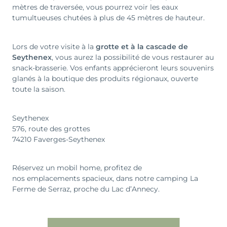
mètres de traversée, vous pourrez voir les eaux
tumultueuses chutées à plus de 45 mètres de hauteur.
Lors de votre visite à la
grotte et à la cascade de
Seythenex
, vous aurez la possibilité de vous restaurer au
snack-brasserie. Vos enfants apprécieront leurs souvenirs
glanés à la boutique des produits régionaux, ouverte
toute la saison.
Seythenex
576, route des grottes
74210 Faverges-Seythenex
Réservez un mobil home, profitez de
nos emplacements spacieux, dans notre camping La
Ferme de Serraz, proche du Lac d’Annecy.