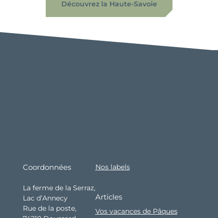
Découvrez la Haute-Savoie
Coordonnées
Nos labels
La ferme de la Serraz,
Articles
Lac d’Annecy
Rue de la poste,
Vos vacances de Pâques