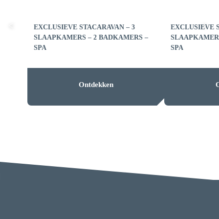
EXCLUSIEVE STACARAVAN – 3
EXCLUSIEVE 
SLAAPKAMERS – 2 BADKAMERS –
SLAAPKAMERS
SPA
SPA
Ontdekken