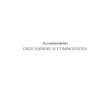
Accommodaties
ONZE ANDERE ACCOMMODATIES