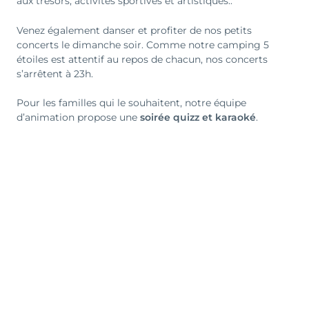
aux trésors, activités sportives et artistiques..
Venez également danser et profiter de nos petits
concerts le dimanche soir. Comme notre camping 5
étoiles est attentif au repos de chacun, nos concerts
s’arrêtent à 23h.
Pour les familles qui le souhaitent, notre équipe
d’animation propose une
soirée quizz et karaoké
.