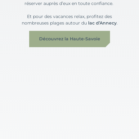
réserver auprès d’eux en toute confiance.
Et pour des vacances relax, profitez des
nombreuses plages autour du
lac d’Annecy
.
Découvrez la Haute-Savoie