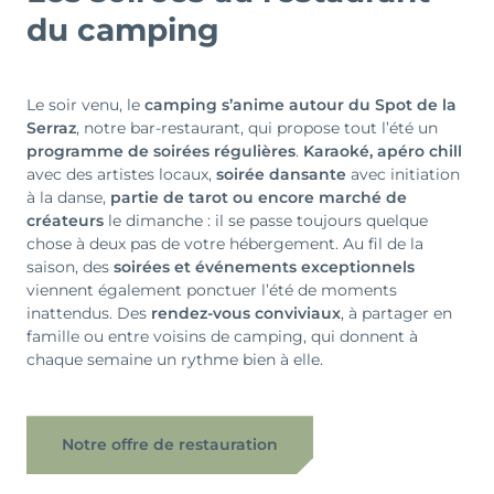
du camping
Le soir venu, le
camping s’anime autour du Spot de la
Serraz
, notre bar-restaurant, qui propose tout l’été un
programme de soirées régulières
.
Karaoké, apéro chill
avec des artistes locaux,
soirée dansante
avec initiation
à la danse,
partie de tarot ou encore marché de
créateurs
le dimanche : il se passe toujours quelque
chose à deux pas de votre hébergement. Au fil de la
saison, des
soirées et événements exceptionnels
viennent également ponctuer l’été de moments
inattendus. Des
rendez-vous conviviaux
, à partager en
famille ou entre voisins de camping, qui donnent à
chaque semaine un rythme bien à elle.
Notre offre de restauration