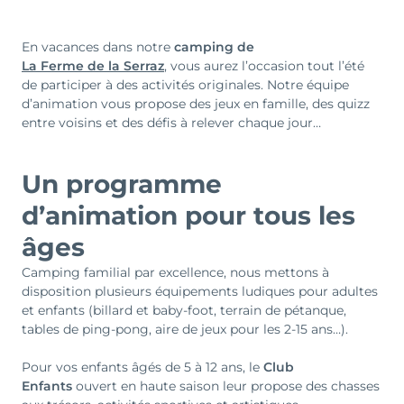
En vacances dans notre
camping de
La Ferme de la Serraz
, vous aurez l’occasion tout l’été
de participer à des activités originales. Notre équipe
d’animation vous propose des jeux en famille, des quizz
entre voisins et des défis à relever chaque jour…
Un programme
d’animation pour tous les
âges
Camping familial par excellence, nous mettons à
disposition plusieurs équipements ludiques pour adultes
et enfants (billard et baby-foot, terrain de pétanque,
tables de ping-pong, aire de jeux pour les 2-15 ans…).
Pour vos enfants âgés de 5 à 12 ans, le
Club
Enfants
ouvert en haute saison leur propose des chasses