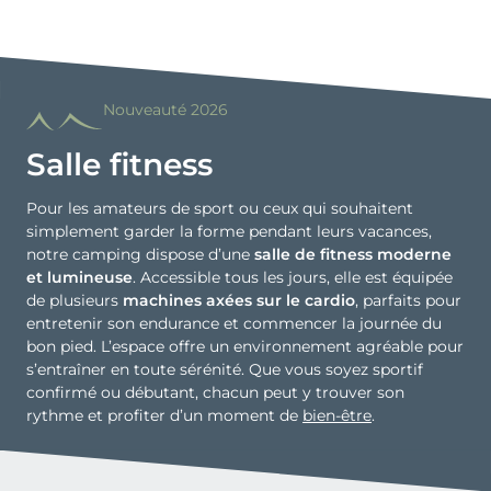
Nouveauté 2026
Salle fitness
Pour les amateurs de sport ou ceux qui souhaitent
simplement garder la forme pendant leurs vacances,
notre camping dispose d’une
salle de fitness moderne
et lumineuse
. Accessible tous les jours, elle est équipée
de plusieurs
machines axées sur le cardio
, parfaits pour
entretenir son endurance et commencer la journée du
bon pied. L’espace offre un environnement agréable pour
s’entraîner en toute sérénité. Que vous soyez sportif
confirmé ou débutant, chacun peut y trouver son
rythme et profiter d’un moment de
bien-être
.