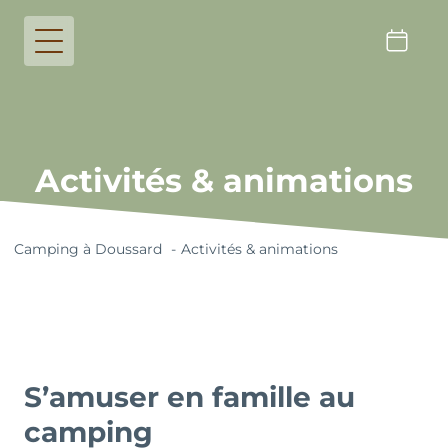
Activités & animations
Camping à Doussard
Activités & animations
S’amuser en famille au
camping