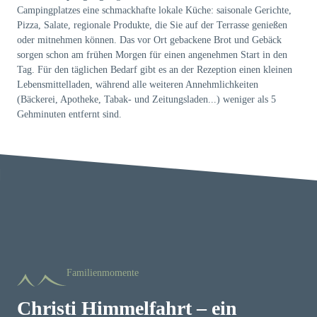
Campingplatzes eine schmackhafte lokale Küche: saisonale Gerichte,
Pizza, Salate, regionale Produkte, die Sie auf der Terrasse genießen
oder mitnehmen können. Das vor Ort gebackene Brot und Gebäck
sorgen schon am frühen Morgen für einen angenehmen Start in den
Tag. Für den täglichen Bedarf gibt es an der Rezeption einen kleinen
Lebensmittelladen, während alle weiteren Annehmlichkeiten
(Bäckerei, Apotheke, Tabak- und Zeitungsladen...) weniger als 5
Gehminuten entfernt sind.
Familienmomente
Christi Himmelfahrt – ein