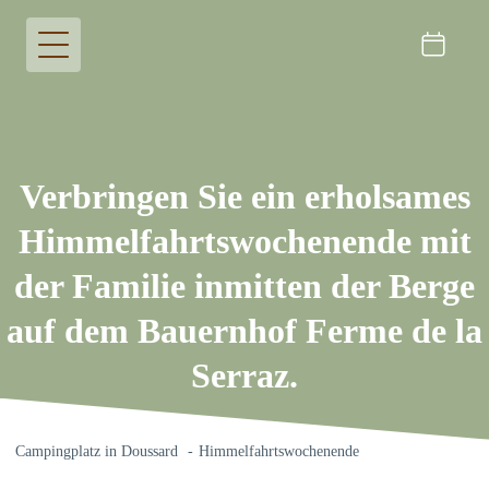
Verbringen Sie ein erholsames
Himmelfahrtswochenende mit
der Familie inmitten der Berge
auf dem Bauernhof Ferme de la
Serraz.
Campingplatz in Doussard
Himmelfahrtswochenende