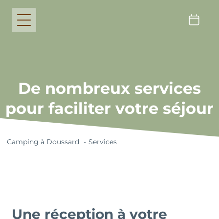
De nombreux services
pour faciliter votre séjour
Camping à Doussard
Services
Une réception à votre