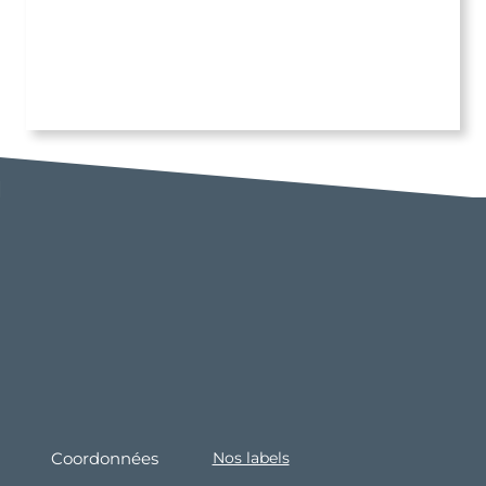
Coordonnées
Nos labels