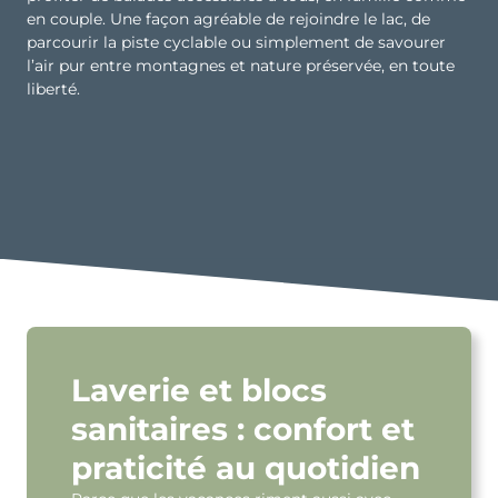
en couple. Une façon agréable de rejoindre le lac, de
parcourir la piste cyclable ou simplement de savourer
l’air pur entre montagnes et nature préservée, en toute
liberté.
Laverie et blocs
sanitaires : confort et
praticité au quotidien