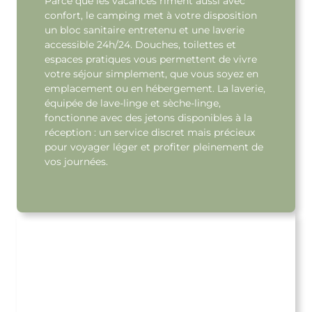
Parce que les vacances riment aussi avec
confort, le camping met à votre disposition
un bloc sanitaire entretenu et une laverie
accessible 24h/24. Douches, toilettes et
espaces pratiques vous permettent de vivre
votre séjour simplement, que vous soyez en
emplacement ou en hébergement. La laverie,
équipée de lave-linge et sèche-linge,
fonctionne avec des jetons disponibles à la
réception : un service discret mais précieux
pour voyager léger et profiter pleinement de
vos journées.