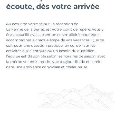
écoute, dès votre arrivée
Au cœur de votre séjour, la réception de
La Ferme de la Serraz
est votre point de repère. Vous y
êtes accueilli avec attention et simplicité, pour vous
accompagner à chaque étape de vos vacances. Que ce
soit pour une question pratique, un conseil sur les
activités aux alentours ou un besoin du quotidien,
l’équipe est disponible selon les horaires de saison, avec
la même volonté : rendre votre séjour fluide et serein,
dans une ambiance conviviale et chaleureuse.